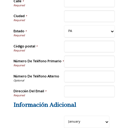
Calle
*
Ciudad
*
Estado
*
Código postal
*
Número De Teléfono Primario
*
Número De Teléfono Alterno
Dirección Del Email
*
Información Adicional