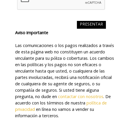
Aviso importante
Las comunicaciones o los pagos realizados a través
de esta página web no constituyen un acuerdo
vinculante para su póliza o coberturas. Los cambios
en las políticas y los pagos no son eficaces o
vinculante hasta que usted, o cualquiera de las
partes involucradas, recibirá una notificación oficial
de cualquiera de su agente de seguros, o su
compañía de seguros. Si usted tiene alguna
pregunta, no dude en
contactar con nosotros
. De
acuerdo con los términos de nuestra
política de
privacidad
en línea no vamos a vender su
información a terceros.