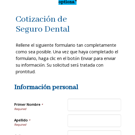
options."
Cotización de
Seguro Dental
Rellene el siguiente formulario tan completamente
como sea posible. Una vez que haya completado el
formulario, haga clic en el botón Enviar para enviar
su información. Su solicitud será tratada con
prontitud.
Información personal
Primer Nombre
*
Apellido
*